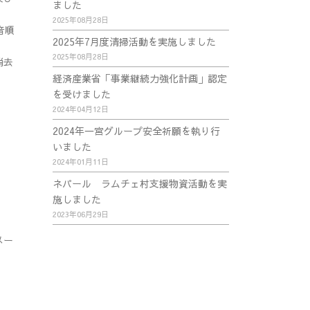
ました
2025年08月28日
音順
2025年7月度清掃活動を実施しました
2025年08月28日
消去
経済産業省「事業継続力強化計画」認定
を受けました
2024年04月12日
2024年一宮グループ安全祈願を執り行
いました
2024年01月11日
ネパール ラムチェ村支援物資活動を実
施しました
2023年06月29日
メー