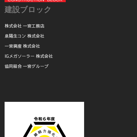
建設ブロック
株式会社 一宮工務店
泉陽生コン 株式会社
一宮興産 株式会社
IGメガソーラー 株式会社
協同組合 一宮グループ