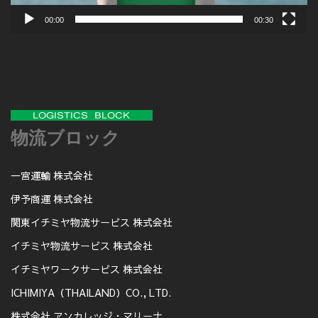
00:00
00:30
物流ブロック
一宮運輸 株式会社
伊予商運 株式会社
関東イチミヤ物流サービス 株式会社
イチミヤ物流サービス 株式会社
イチミヤワークサービス 株式会社
ICHIMIYA（THAILAND）CO., LTD.
株式会社 アンカレッジ・マリーナ