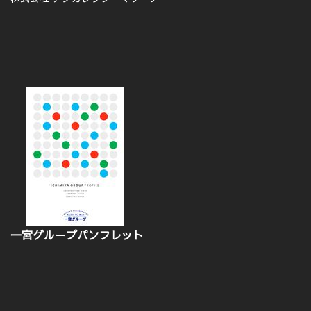
一宮グループパンフレット