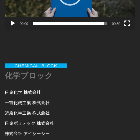
ー
00:00
00:30
化学ブロック
日泉化学 株式会社
一宮化成工業 株式会社
近泉化学工業 株式会社
日泉ポリテック 株式会社
株式会社 アイシーシー