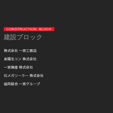
建設ブロック
株式会社 一宮工務店
泉陽生コン 株式会社
一宮興産 株式会社
IGメガソーラー 株式会社
協同組合 一宮グループ