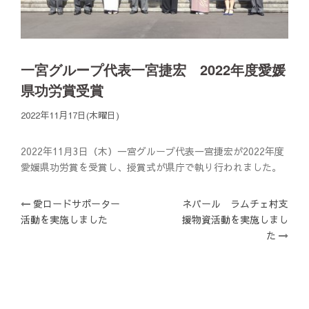
一宮グループ代表一宮捷宏 2022年度愛媛
県功労賞受賞
2022年11月17日(木曜日)
2022年11月3日（木）一宮グループ代表一宮捷宏が2022年度
愛媛県功労賞を受賞し、授賞式が県庁で執り行われました。
投
愛ロードサポーター
ネパール ラムチェ村支
活動を実施しました
援物資活動を実施しまし
稿
た
ナ
ビ