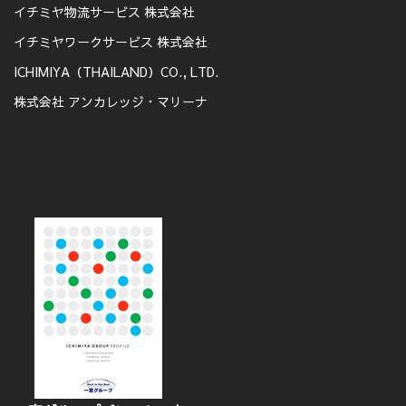
イチミヤ物流サービス 株式会社
イチミヤワークサービス 株式会社
ICHIMIYA（THAILAND）CO., LTD.
株式会社 アンカレッジ・マリーナ