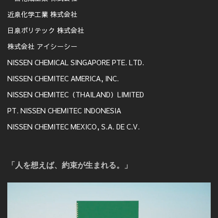
近泉化学工業 株式会社
日泉ポリテック 株式会社
株式会社 アイシーシー
NISSEN CHEMICAL SINGAPORE PTE. LTD.
NISSEN CHEMITEC AMERICA, INC.
NISSEN CHEMITEC（THAILAND）LIMITED
PT. NISSEN CHEMITEC INDONESIA
NISSEN CHEMITEC MEXICO, S.A. DE C.V.
「人を想えば、約束が生まれる。」
動
画
プ