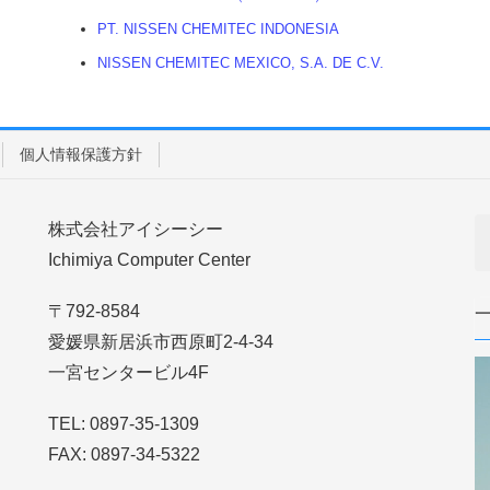
PT. NISSEN CHEMITEC INDONESIA
NISSEN CHEMITEC MEXICO, S.A. DE C.V.
個人情報保護方針
株式会社アイシーシー
Ichimiya Computer Center
〒792-8584
愛媛県新居浜市西原町2-4-34
一宮センタービル4F
TEL: 0897-35-1309
FAX: 0897-34-5322