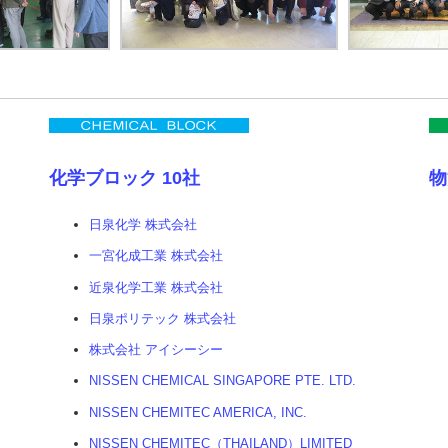
化学ブロック 10社
物
日泉化学 株式会社
一宮化成工業 株式会社
近泉化学工業 株式会社
日泉ポリテック 株式会社
株式会社 アイシーシー
NISSEN CHEMICAL SINGAPORE PTE. LTD.
NISSEN CHEMITEC AMERICA, INC.
NISSEN CHEMITEC（THAILAND）LIMITED