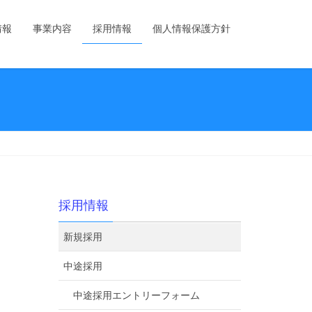
情報
事業内容
採用情報
個人情報保護方針
採用情報
新規採用
中途採用
中途採用エントリーフォーム