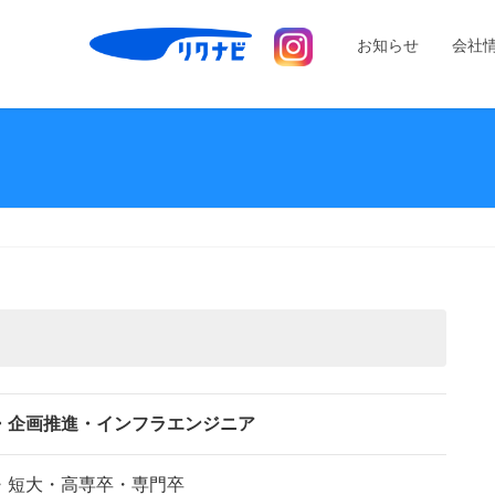
お知らせ
会社
・企画推進・インフラエンジニア
・短大・高専卒・専門卒