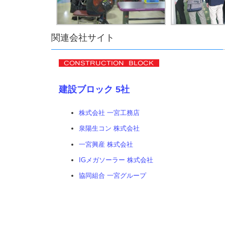
関連会社サイト
建設ブロック 5社
株式会社 一宮工務店
泉陽生コン 株式会社
一宮興産 株式会社
IGメガソーラー 株式会社
協同組合 一宮グループ