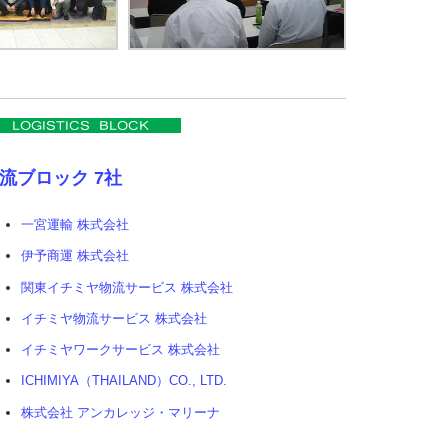
流ブロック 7社
一宮運輸 株式会社
伊予商運 株式会社
関東イチミヤ物流サービス 株式会社
イチミヤ物流サービス 株式会社
イチミヤワークサービス 株式会社
ICHIMIYA（THAILAND）CO., LTD.
株式会社 アンカレッジ・マリーナ