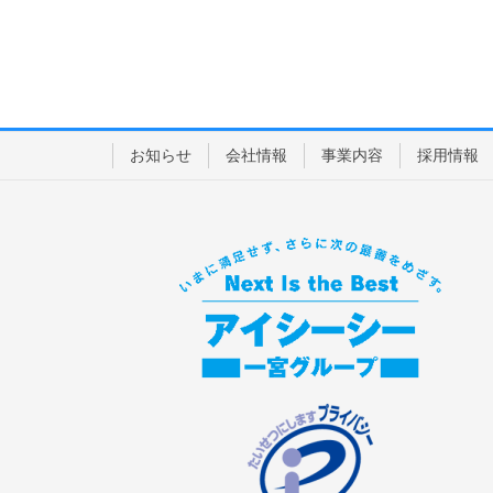
お知らせ
会社情報
事業内容
採用情報