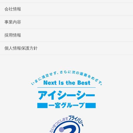
会社情報
事業内容
採用情報
個人情報保護方針