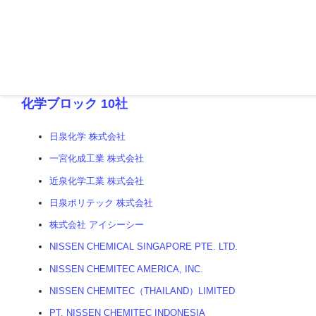
IGメガソーラー 株式会社
協同組合 一宮グループ
化学ブロック 10社
日泉化学 株式会社
一宮化成工業 株式会社
近泉化学工業 株式会社
日泉ポリテック 株式会社
株式会社 アイシーシー
NISSEN CHEMICAL SINGAPORE PTE. LTD.
NISSEN CHEMITEC AMERICA, INC.
NISSEN CHEMITEC（THAILAND）LIMITED
PT. NISSEN CHEMITEC INDONESIA