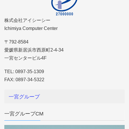
株式会社アイシーシー
Ichimiya Computer Center
〒792-8584
愛媛県新居浜市西原町2-4-34
一宮センタービル4F
TEL: 0897-35-1309
FAX: 0897-34-5322
一宮グループ
一宮グループCM
動