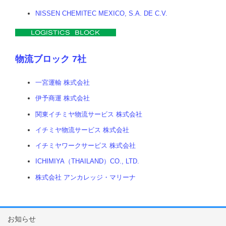
NISSEN CHEMITEC MEXICO, S.A. DE C.V.
物流ブロック 7社
一宮運輸 株式会社
伊予商運 株式会社
関東イチミヤ物流サービス 株式会社
イチミヤ物流サービス 株式会社
イチミヤワークサービス 株式会社
ICHIMIYA（THAILAND）CO., LTD.
株式会社 アンカレッジ・マリーナ
お知らせ