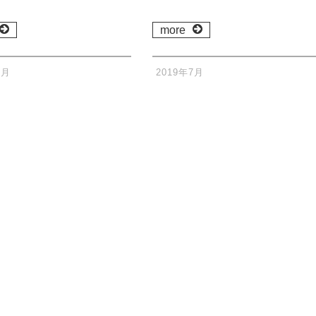
more
4月
2019年7月