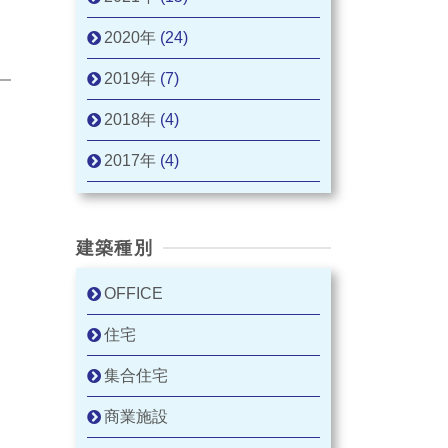
2020年
(24)
2019年
(7)
2018年
(4)
2017年
(4)
建築種別
OFFICE
住宅
集合住宅
商業施設