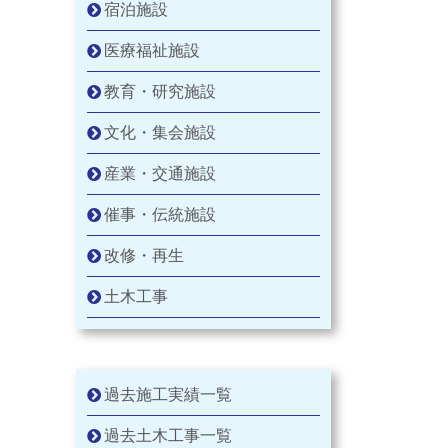
宿泊施設
医療福祉施設
教育・研究施設
文化・集会施設
産業・交通施設
催事・伝統施設
改修・再生
土木工事
過去施工実績一覧
過去土木工事一覧