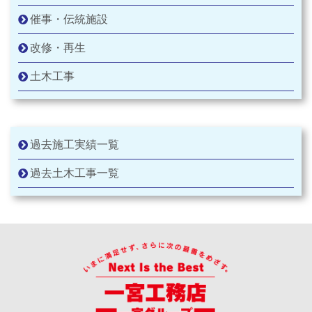
催事・伝統施設
改修・再生
土木工事
過去施工実績一覧
過去土木工事一覧