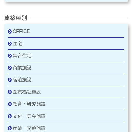
建築種別
OFFICE
住宅
集合住宅
商業施設
宿泊施設
医療福祉施設
教育・研究施設
文化・集会施設
産業・交通施設