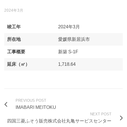
2024年3月
竣工年
2024年3月
所在地
愛媛県新居浜市
工事概要
新築 S-1F
延床（㎡）
1,718.64
PREVIOUS POST
IMABARI MEITOKU
NEXT POST
四国三菱ふそう販売株式会社丸亀サービスセンター