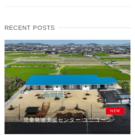
RECENT POSTS
児童発達支援センター ユニコーン