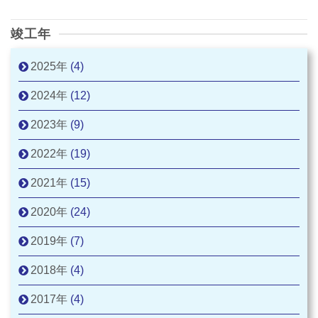
竣工年
2025年
(4)
2024年
(12)
2023年
(9)
2022年
(19)
2021年
(15)
2020年
(24)
2019年
(7)
2018年
(4)
2017年
(4)