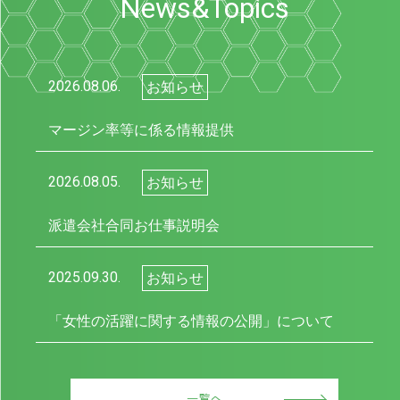
News&Topics
2026.08.06.
お知らせ
マージン率等に係る情報提供
2026.08.05.
お知らせ
派遣会社合同お仕事説明会
2025.09.30.
お知らせ
「女性の活躍に関する情報の公開」について