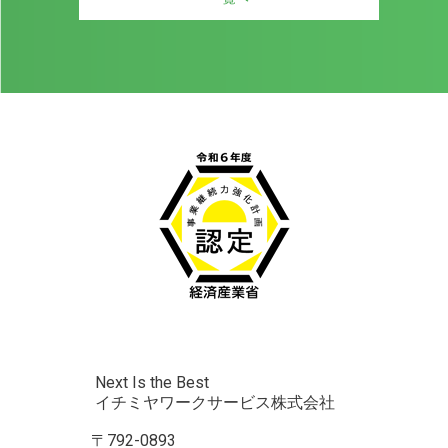
Next Is the Best
イチミヤワークサービス株式会社
〒792-0893