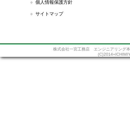
個人情報保護方針
サイトマップ
株式会社一宮工務店 エンジニアリング本部 〒
(C)2014+ICHIMIY