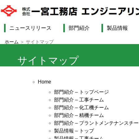
ニュースリリース
部門紹介
製品情報
ホーム
＞
サイトマップ
サイトマップ
Home
部門紹介 – トップページ
部門紹介 – 工事チーム
部門紹介 – 化工機チーム
部門紹介 – 精機チーム
部門紹介 – プラントメンテナンスチ
製品情報 – トップ
製品情報 – 工事チーム