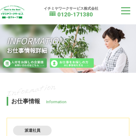
イチミヤワークサービス
イチミヤワークサービス株式会社
0120-171380
INFORMATION
お仕事情報詳細
お仕事情報
Information
派遣社員