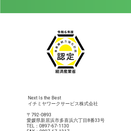
Next Is the Best
イチミヤワークサービス株式会社
〒792-0893
愛媛県新居浜市多喜浜六丁目8番33号
TEL：0897-67-1130