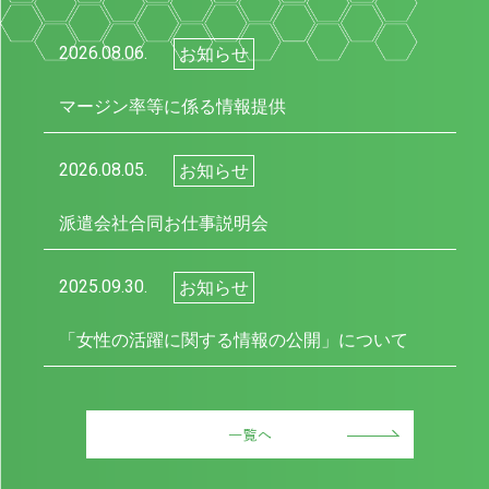
2026.08.06.
お知らせ
マージン率等に係る情報提供
2026.08.05.
お知らせ
派遣会社合同お仕事説明会
2025.09.30.
お知らせ
「女性の活躍に関する情報の公開」について