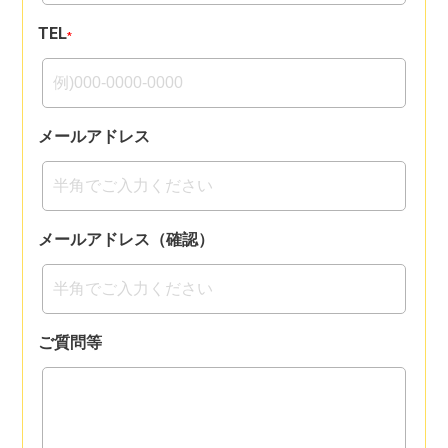
TEL
*
メールアドレス
メールアドレス（確認）
ご質問等