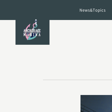
News&Topics
アンカレッジマリ