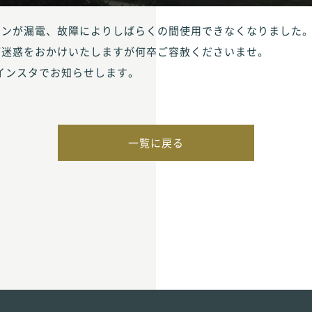
ーンが漏電、故障によりしばらくの間使用できなくなりました
ご迷惑をおかけいたしますが何卒ご容赦くださいませ。
インスタでお知らせします。
一覧に戻る