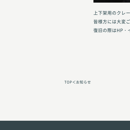
上下架用のクレ
皆様方には大変
復旧の際はHP・
TOP
お知らせ