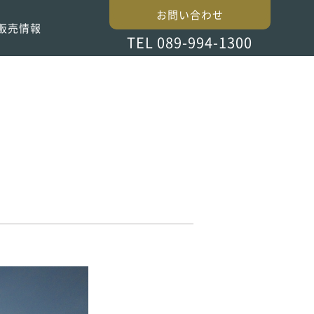
お問い合わせ
販売情報
TEL 089-994-1300